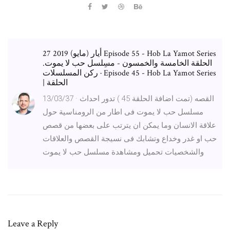
27 أيار (مايو) 2019 Episode 55 - Hob La Yamot Series
الحلقة الخامسة والخمسون - مسِلسل حب لا يموت.
ركن المسلسلات · Episode 45 - Hob La Yamot Series
| الحلقة
13/03/37 · القصه (تمت اضافة الحلقة 45 ) تدور احداث
مسلسل حب لا يموت فى اطار من الرومناسية حول
علاقة الانسان وما يمكن ان يترتب على بعضها من قصص
حب او غدر وخداع وتشابك فى نسيجة القصص والعلاقات
والشخصيات تحميل ومشاهدة مسلسل حب لا يموت
Leave a Reply