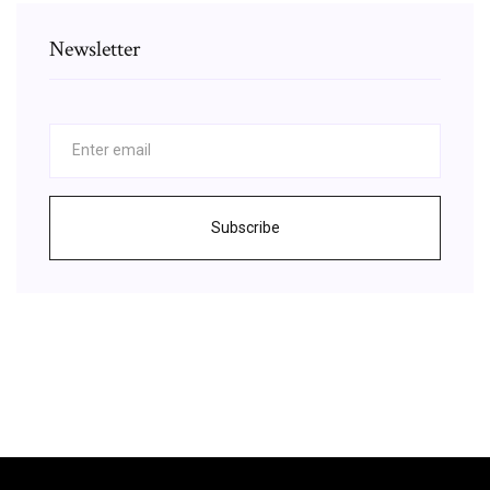
Newsletter
Subscribe