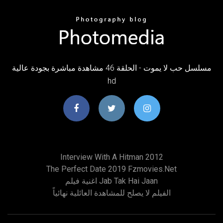
مسلسل حب لا يموت - الحلقة 46 مشاهدة مباشرة بجودة عالية
hd
Interview With A Hitman 2012
The Perfect Date 2019 Fzmovies.net
اغنية فيلم Jab Tak Hai Jaan
الفيلم لا يصلح للمشاهدة العائلية نهائياً