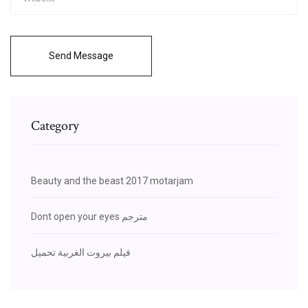
Send Message
Category
Beauty and the beast 2017 motarjam
Dont open your eyes مترجم
فيلم بيروت الغربية تحميل