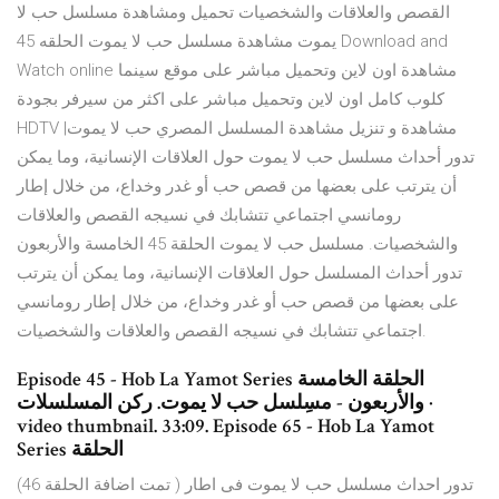
القصص والعلاقات والشخصيات تحميل ومشاهدة مسلسل حب لا
يموت مشاهدة مسلسل حب لا يموت الحلقه 45 Download and
Watch online مشاهدة اون لاين وتحميل مباشر على موقع سينما
كلوب كامل اون لاين وتحميل مباشر على اكثر من سيرفر بجودة
HDTV مشاهدة و تنزيل مشاهدة المسلسل المصري حب لا يموت|
تدور أحداث مسلسل حب لا يموت حول العلاقات الإنسانية، وما يمكن
أن يترتب على بعضها من قصص حب أو غدر وخداع، من خلال إطار
رومانسي اجتماعي تتشابك في نسيجه القصص والعلاقات
والشخصيات. مسلسل حب لا يموت الحلقة 45 الخامسة والأربعون
تدور أحداث المسلسل حول العلاقات الإنسانية، وما يمكن أن يترتب
على بعضها من قصص حب أو غدر وخداع، من خلال إطار رومانسي
اجتماعي تتشابك في نسيجه القصص والعلاقات والشخصيات.
Episode 45 - Hob La Yamot Series الحلقة الخامسة
والأربعون - مسِلسل حب لا يموت. ركن المسلسلات ·
video thumbnail. 33:09. Episode 65 - Hob La Yamot
Series الحلقة
(تمت اضافة الحلقة 46 ) تدور احداث مسلسل حب لا يموت فى اطار