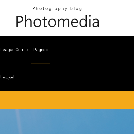
e League Comic
Pages
الموسم الخامس الحلقة 