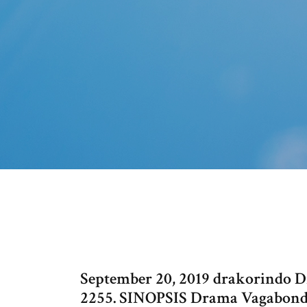
September 20, 2019 drakorindo 
2255. SINOPSIS Drama Vagabond :