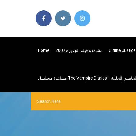
Home
مشاهدة فيلم الجزيرة 2007
Online Justic
مشاهدة مسلسل The Vampire Diaries 1