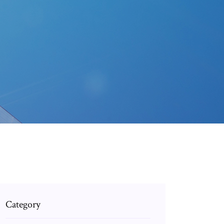
Category